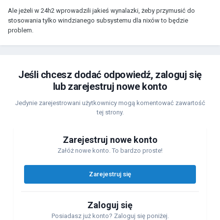
Ale jeżeli w 24h2 wprowadzili jakieś wynalazki, żeby przymusić do
stosowania tylko windzianego subsystemu dla nixów to będzie
problem.
Jeśli chcesz dodać odpowiedź, zaloguj się
lub zarejestruj nowe konto
Jedynie zarejestrowani użytkownicy mogą komentować zawartość
tej strony.
Zarejestruj nowe konto
Załóż nowe konto. To bardzo proste!
Zarejestruj się
Zaloguj się
Posiadasz już konto? Zaloguj się poniżej.