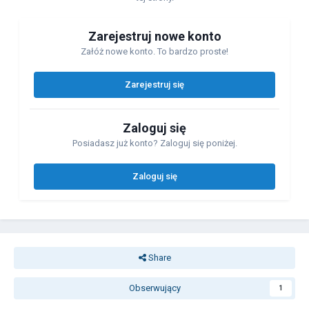
Zarejestruj nowe konto
Załóż nowe konto. To bardzo proste!
Zarejestruj się
Zaloguj się
Posiadasz już konto? Zaloguj się poniżej.
Zaloguj się
Share
Obserwujący
1