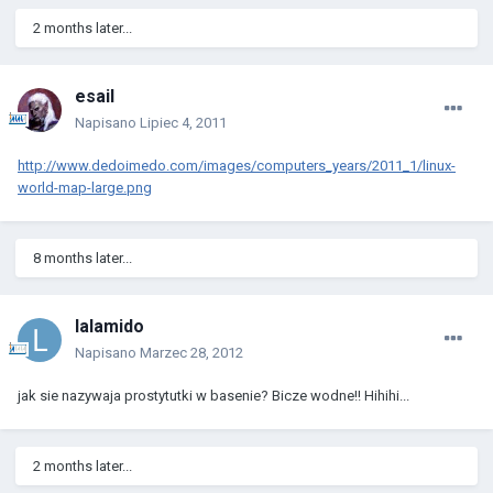
2 months later...
esail
Napisano
Lipiec 4, 2011
http://www.dedoimedo.com/images/computers_years/2011_1/linux-
world-map-large.png
8 months later...
lalamido
Napisano
Marzec 28, 2012
jak sie nazywaja prostytutki w basenie? Bicze wodne!! Hihihi...
2 months later...