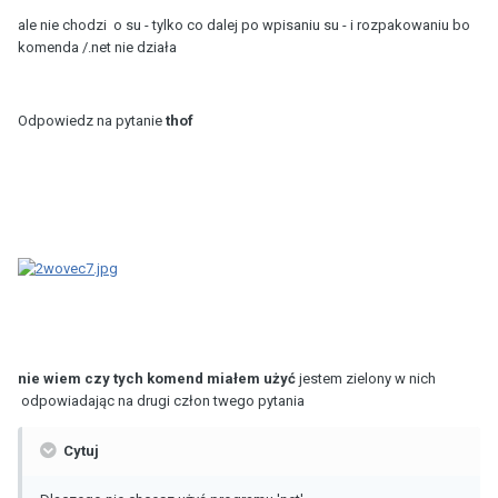
ale nie chodzi o su - tylko co dalej po wpisaniu su - i rozpakowaniu bo
komenda /.net nie działa
Odpowiedz na pytanie
thof
nie wiem czy tych komend miałem użyć
jestem zielony w nich
odpowiadając na drugi człon twego pytania
Cytuj