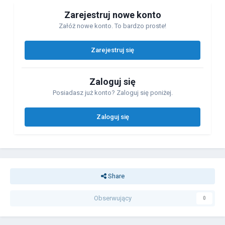
Zarejestruj nowe konto
Załóż nowe konto. To bardzo proste!
Zarejestruj się
Zaloguj się
Posiadasz już konto? Zaloguj się poniżej.
Zaloguj się
Share
Obserwujący
0