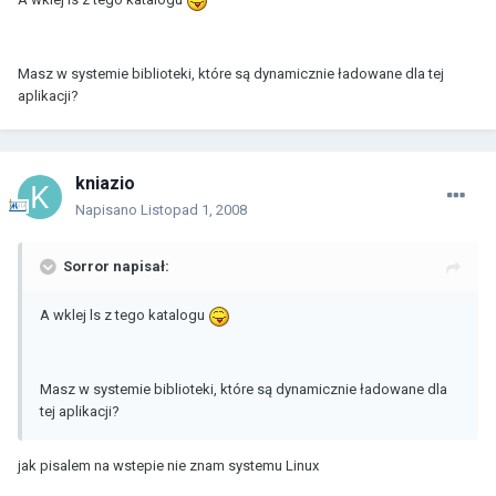
Masz w systemie biblioteki, które są dynamicznie ładowane dla tej
aplikacji?
kniazio
Napisano
Listopad 1, 2008
Sorror napisał:
A wklej ls z tego katalogu
Masz w systemie biblioteki, które są dynamicznie ładowane dla
tej aplikacji?
jak pisalem na wstepie nie znam systemu Linux