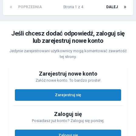
POPRZEDNIA
Strona 1 z 4
DALEJ
Jeśli chcesz dodać odpowiedź, zaloguj się
lub zarejestruj nowe konto
Jedynie zarejestrowani użytkownicy mogą komentować zawartość
tej strony.
Zarejestruj nowe konto
Załóż nowe konto. To bardzo proste!
Zarejestruj się
Zaloguj się
Posiadasz już konto? Zaloguj się poniżej.
Zaloguj się