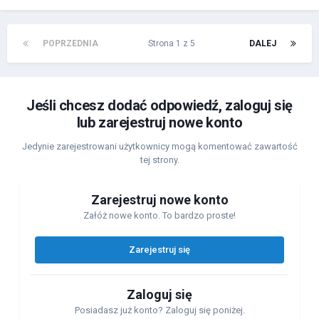
POPRZEDNIA
Strona 1 z 5
DALEJ
Jeśli chcesz dodać odpowiedź, zaloguj się
lub zarejestruj nowe konto
Jedynie zarejestrowani użytkownicy mogą komentować zawartość
tej strony.
Zarejestruj nowe konto
Załóż nowe konto. To bardzo proste!
Zarejestruj się
Zaloguj się
Posiadasz już konto? Zaloguj się poniżej.