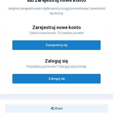
lub zarejestruj nowe konto
Jedynie zarejestrowani użytkownicy mogą komentować zawartość
tej strony.
Zarejestruj nowe konto
Załóż nowe konto. To bardzo proste!
Zarejestruj się
Zaloguj się
Posiadasz już konto? Zaloguj się poniżej.
Zaloguj się
Share